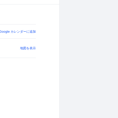
Google カレンダーに追加
地図を表示