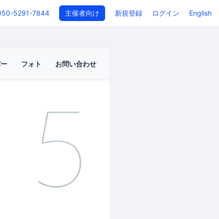
050-5291-7844
主催者向け
新規登録
ログイン
English
バー
フォト
お問い合わせ