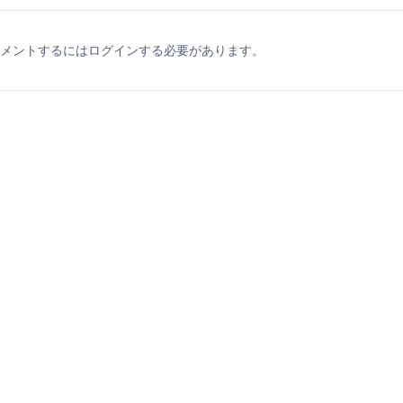
メントするにはログインする必要があります。