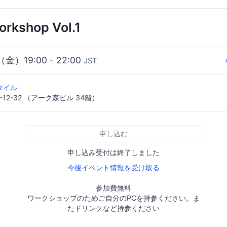
orkshop Vol.1
（金）19:00 - 22:00
JST
タイル
12-32 （アーク森ビル 34階）
申し込む
申し込み受付は終了しました
今後イベント情報を受け取る
参加費無料
ワークショップのためご自分のPCを持参ください。ま
たドリンクなど持参ください