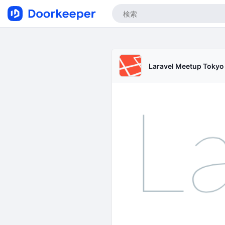
Laravel Meetup Tokyo