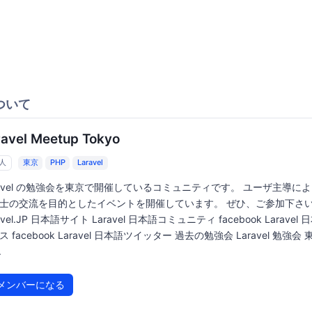
ついて
ravel Meetup Tokyo
2人
東京
PHP
Laravel
ravel の勉強会を東京で開催しているコミュニティです。 ユーザ主導に
士の交流を目的としたイベントを開催しています。 ぜひ、ご参加下さ
avel.JP 日本語サイト Laravel 日本語コミュニティ facebook Laravel
 facebook Laravel 日本語ツイッター 過去の勉強会 Laravel 勉強会 
.
メンバーになる